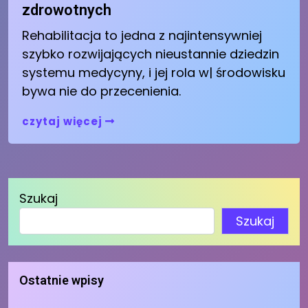
zdrowotnych
Rehabilitacja to jedna z najintensywniej
szybko rozwijających nieustannie dziedzin
systemu medycyny, i jej rola w| środowisku
bywa nie do przecenienia.
czytaj więcej
Szukaj
Szukaj
Ostatnie wpisy