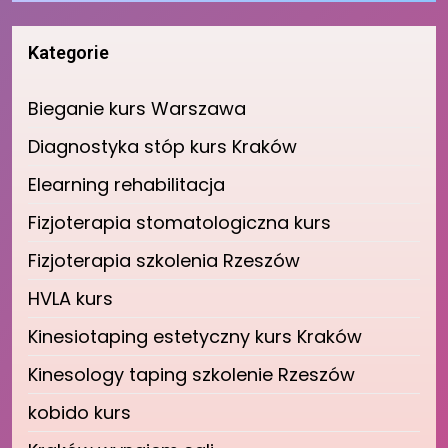
Kategorie
Bieganie kurs Warszawa
Diagnostyka stóp kurs Kraków
Elearning rehabilitacja
Fizjoterapia stomatologiczna kurs
Fizjoterapia szkolenia Rzeszów
HVLA kurs
Kinesiotaping estetyczny kurs Kraków
Kinesology taping szkolenie Rzeszów
kobido kurs