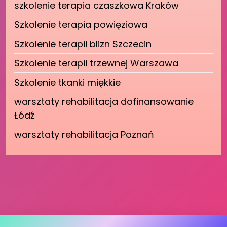
szkolenie terapia czaszkowa Kraków
Szkolenie terapia powięziowa
Szkolenie terapii blizn Szczecin
Szkolenie terapii trzewnej Warszawa
Szkolenie tkanki miękkie
warsztaty rehabilitacja dofinansowanie
Łódź
warsztaty rehabilitacja Poznań