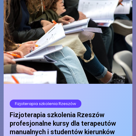
Fizjoterapia szkolenia Rzeszów
Fizjoterapia szkolenia Rzeszów
profesjonalne kursy dla terapeutów
manualnych i studentów kierunków