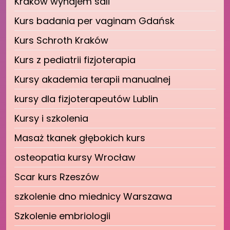
Kraków wynajem sali
Kurs badania per vaginam Gdańsk
Kurs Schroth Kraków
Kurs z pediatrii fizjoterapia
Kursy akademia terapii manualnej
kursy dla fizjoterapeutów Lublin
Kursy i szkolenia
Masaż tkanek głębokich kurs
osteopatia kursy Wrocław
Scar kurs Rzeszów
szkolenie dno miednicy Warszawa
Szkolenie embriologii