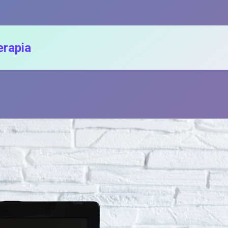
terapia