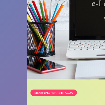
ELEARNING REHABILITACJA