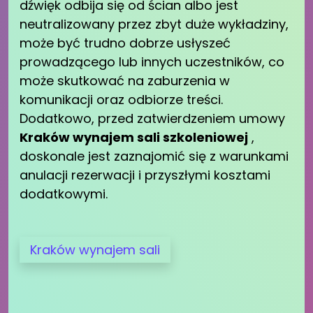
dźwięk odbija się od ścian albo jest
neutralizowany przez zbyt duże wykładziny,
może być trudno dobrze usłyszeć
prowadzącego lub innych uczestników, co
może skutkować na zaburzenia w
komunikacji oraz odbiorze treści.
Dodatkowo, przed zatwierdzeniem umowy
Kraków wynajem sali szkoleniowej
,
doskonale jest zaznajomić się z warunkami
anulacji rezerwacji i przyszłymi kosztami
dodatkowymi.
Kraków wynajem sali