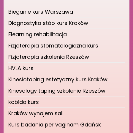
Bieganie kurs Warszawa
Diagnostyka stóp kurs Kraków
Elearning rehabilitacja
Fizjoterapia stomatologiczna kurs
Fizjoterapia szkolenia Rzeszów
HVLA kurs
Kinesiotaping estetyczny kurs Kraków
Kinesology taping szkolenie Rzeszów
kobido kurs
Kraków wynajem sali
Kurs badania per vaginam Gdańsk