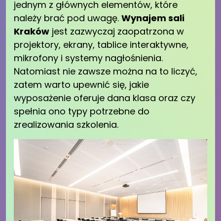
jednym z głównych elementów, które
należy brać pod uwagę.
Wynajem sali
Kraków
jest zazwyczaj zaopatrzona w
projektory, ekrany, tablice interaktywne,
mikrofony i systemy nagłośnienia.
Natomiast nie zawsze można na to liczyć,
zatem warto upewnić się, jakie
wyposażenie oferuje dana klasa oraz czy
spełnia ono typy potrzebne do
zrealizowania szkolenia.