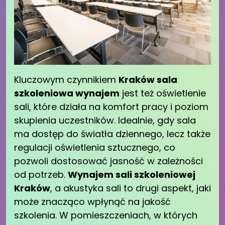
Kluczowym czynnikiem
Kraków sala
szkoleniowa wynajem
jest też oświetlenie
sali, które działa na komfort pracy i poziom
skupienia uczestników. Idealnie, gdy sala
ma dostęp do światła dziennego, lecz także
regulacji oświetlenia sztucznego, co
pozwoli dostosować jasność w zależności
od potrzeb.
Wynajem sali szkoleniowej
Kraków
, a akustyka sali to drugi aspekt, jaki
może znacząco wpłynąć na jakość
szkolenia. W pomieszczeniach, w których