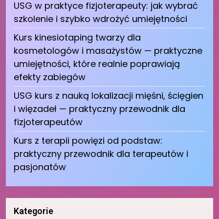
USG w praktyce fizjoterapeuty: jak wybrać
szkolenie i szybko wdrożyć umiejętności
Kurs kinesiotaping twarzy dla
kosmetologów i masażystów — praktyczne
umiejętności, które realnie poprawiają
efekty zabiegów
USG kurs z nauką lokalizacji mięśni, ścięgien
i więzadeł — praktyczny przewodnik dla
fizjoterapeutów
Kurs z terapii powięzi od podstaw:
praktyczny przewodnik dla terapeutów i
pasjonatów
Kategorie