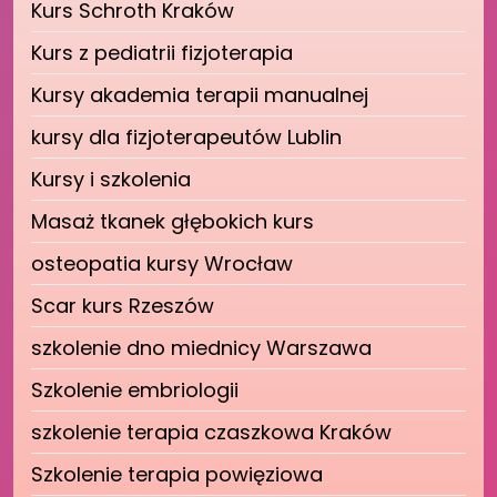
Kurs Schroth Kraków
Kurs z pediatrii fizjoterapia
Kursy akademia terapii manualnej
kursy dla fizjoterapeutów Lublin
Kursy i szkolenia
Masaż tkanek głębokich kurs
osteopatia kursy Wrocław
Scar kurs Rzeszów
szkolenie dno miednicy Warszawa
Szkolenie embriologii
szkolenie terapia czaszkowa Kraków
Szkolenie terapia powięziowa