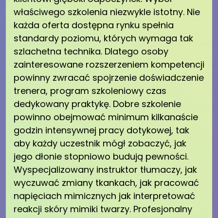
właściwego szkolenia niezwykle istotny. Nie
każda oferta dostępna rynku spełnia
standardy poziomu, których wymaga tak
szlachetna technika. Dlatego osoby
zainteresowane rozszerzeniem kompetencji
powinny zwracać spojrzenie doświadczenie
trenera, program szkoleniowy czas
dedykowany praktykę. Dobre szkolenie
powinno obejmować minimum kilkanaście
godzin intensywnej pracy dotykowej, tak
aby każdy uczestnik mógł zobaczyć, jak
jego dłonie stopniowo budują pewności.
Wyspecjalizowany instruktor tłumaczy, jak
wyczuwać zmiany tkankach, jak pracować
napięciach mimicznych jak interpretować
reakcji skóry mimiki twarzy. Profesjonalny