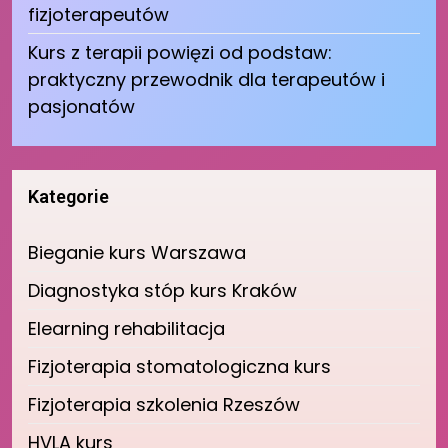
fizjoterapeutów
Kurs z terapii powięzi od podstaw:
praktyczny przewodnik dla terapeutów i
pasjonatów
Kategorie
Bieganie kurs Warszawa
Diagnostyka stóp kurs Kraków
Elearning rehabilitacja
Fizjoterapia stomatologiczna kurs
Fizjoterapia szkolenia Rzeszów
HVLA kurs