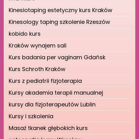
Kinesiotaping estetyczny kurs Kraków
Kinesology taping szkolenie Rzeszów
kobido kurs
Kraków wynajem sali
Kurs badania per vaginam Gdańsk
Kurs Schroth Kraków
Kurs z pediatrii fizjoterapia
Kursy akademia terapii manualnej
kursy dla fizjoterapeutów Lublin
Kursy i szkolenia
Masaż tkanek głębokich kurs