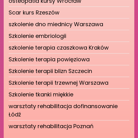
osteopatia kursy Wrocław
Scar kurs Rzeszów
szkolenie dno miednicy Warszawa
Szkolenie embriologii
szkolenie terapia czaszkowa Kraków
Szkolenie terapia powięziowa
Szkolenie terapii blizn Szczecin
Szkolenie terapii trzewnej Warszawa
Szkolenie tkanki miękkie
warsztaty rehabilitacja dofinansowanie
Łódź
warsztaty rehabilitacja Poznań