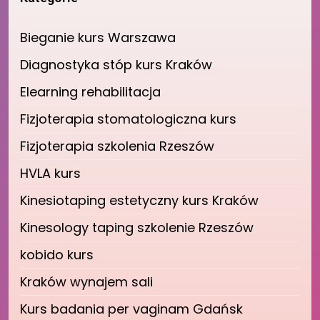
Bieganie kurs Warszawa
Diagnostyka stóp kurs Kraków
Elearning rehabilitacja
Fizjoterapia stomatologiczna kurs
Fizjoterapia szkolenia Rzeszów
HVLA kurs
Kinesiotaping estetyczny kurs Kraków
Kinesology taping szkolenie Rzeszów
kobido kurs
Kraków wynajem sali
Kurs badania per vaginam Gdańsk