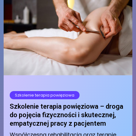
Szkolenie terapia powięziowa
Szkolenie terapia powięziowa – droga
do pojęcia fizyczności i skutecznej,
empatycznej pracy z pacjentem
Współczesna rehabilitacja oraz terapie