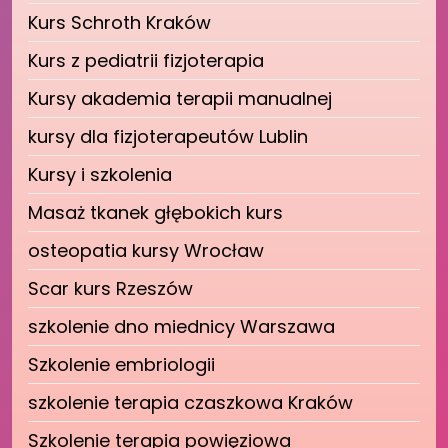
Kurs Schroth Kraków
Kurs z pediatrii fizjoterapia
Kursy akademia terapii manualnej
kursy dla fizjoterapeutów Lublin
Kursy i szkolenia
Masaż tkanek głębokich kurs
osteopatia kursy Wrocław
Scar kurs Rzeszów
szkolenie dno miednicy Warszawa
Szkolenie embriologii
szkolenie terapia czaszkowa Kraków
Szkolenie terapia powięziowa