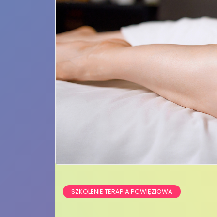
SZKOLENIE TERAPIA POWIĘZIOWA