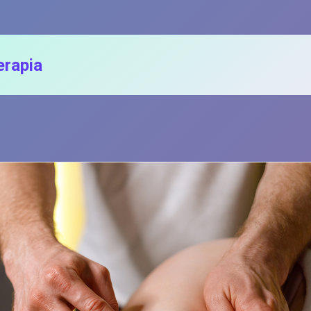
terapia