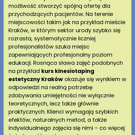
możliwość stworzyć spójną ofertę dla
przychodzących pacjentów. Na terenie
miejscowości takim jak na przykład mieście
Kraków, w którym sektor urody szybko się
rozrasta, systematycznie liczniej
profesjonalistów szuka miejsc
zapewniających profesjonalny poziom
edukacji. Rosnąca sława zajęć podobnych
na przykład
kurs kinesiotaping
estetyczny Kraków
okazuje się wynikiem w
odpowiedzi na realną potrzebę
zdobywania umiejętności nie wyłącznie
teoretycznych, lecz także głównie
praktycznych. Klienci wymagają szybkich
efektów, naturalnych metod, a także
indywidualnego zajęcia się nimi – co więcej