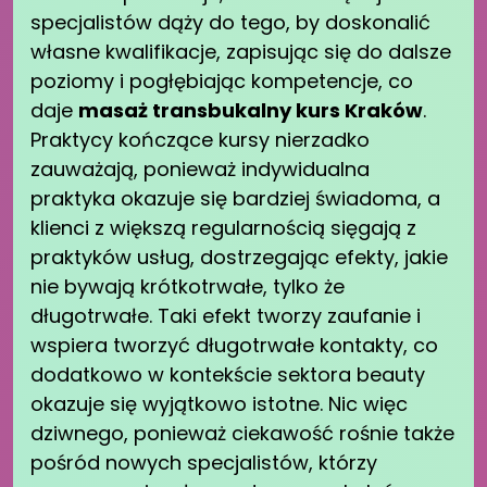
specjalistów dąży do tego, by doskonalić
własne kwalifikacje, zapisując się do dalsze
poziomy i pogłębiając kompetencje, co
daje
masaż transbukalny kurs Kraków
.
Praktycy kończące kursy nierzadko
zauważają, ponieważ indywidualna
praktyka okazuje się bardziej świadoma, a
klienci z większą regularnością sięgają z
praktyków usług, dostrzegając efekty, jakie
nie bywają krótkotrwałe, tylko że
długotrwałe. Taki efekt tworzy zaufanie i
wspiera tworzyć długotrwałe kontakty, co
dodatkowo w kontekście sektora beauty
okazuje się wyjątkowo istotne. Nic więc
dziwnego, ponieważ ciekawość rośnie także
pośród nowych specjalistów, którzy