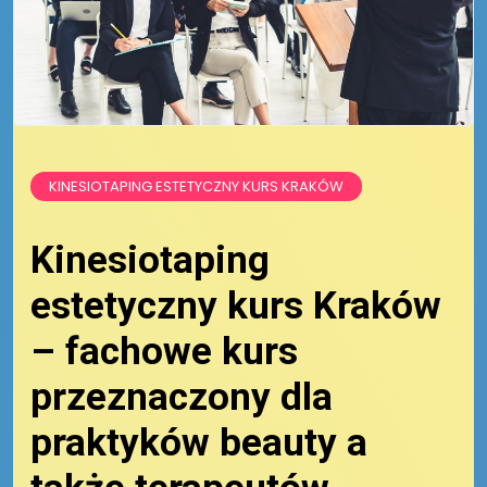
KINESIOTAPING ESTETYCZNY KURS KRAKÓW
Kinesiotaping
estetyczny kurs Kraków
– fachowe kurs
przeznaczony dla
praktyków beauty a