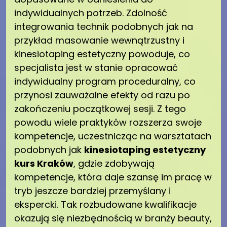
indywidualnych potrzeb. Zdolność
integrowania technik podobnych jak na
przykład masowanie wewnątrzustny i
kinesiotaping estetyczny powoduje, co
specjalista jest w stanie opracować
indywidualny program proceduralny, co
przynosi zauważalne efekty od razu po
zakończeniu początkowej sesji. Z tego
powodu wiele praktyków rozszerza swoje
kompetencje, uczestnicząc na warsztatach
podobnych jak
kinesiotaping estetyczny
kurs Kraków
, gdzie zdobywają
kompetencje, która daje szansę im pracę w
tryb jeszcze bardziej przemyślany i
ekspercki. Tak rozbudowane kwalifikacje
okazują się niezbędnością w branży beauty,